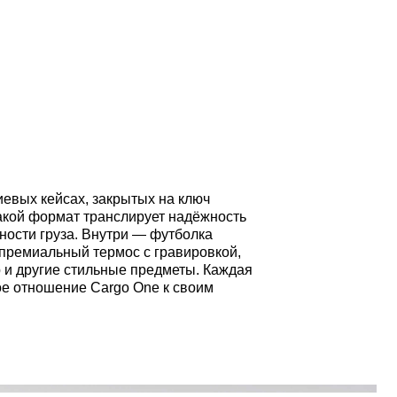
Cargo One к своим